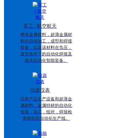
军工 / 航空航天
稀有金属材料，超薄金属材
料的自动加工，成型和焊接
装备，以及该材料在负压，
真空条件下的自动化焊接及
相关自动化智能装备。
仪器仪表
仪表产品生产设备和超薄金
属材料，金属特材的自动化
组装，加工，组对，焊接检
测单机和自动化生产线。