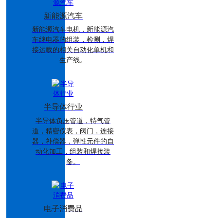
新能源汽车
新能源汽车电机，新能源汽
车继电器的组装，检测，焊
接运载的相关自动化单机和
生产线。
半导体行业
半导体负压管道，特气管
道，精密仪表，阀门，连接
器，补偿器，弹性元件的自
动化加工，组装和焊接装
备。
电子消费品