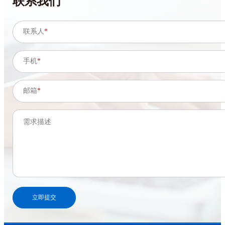
联系我们
联系人
*
手机
*
邮箱
*
需求描述
立即提交