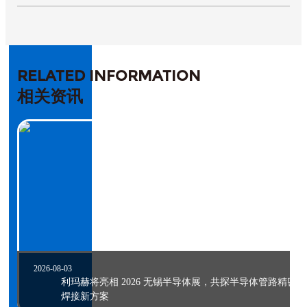
RELATED INFORMATION
相关资讯
2026-08-03
利玛赫将亮相 2026 无锡半导体展，共探半导体管路精密
焊接新方案