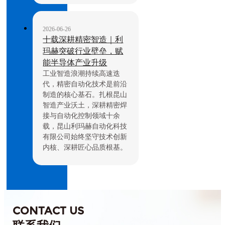
2026-06-26
十载深耕精密智造｜利
玛赫突破行业壁垒，赋
能半导体产业升级
工业智造浪潮持续高速迭
代，精密自动化技术是前沿
制造的核心基石。扎根昆山
智造产业沃土，深耕精密焊
接与自动化控制领域十余
载，昆山利玛赫自动化科技
有限公司始终坚守技术创新
内核、深耕匠心品质根基。
CONTACT US