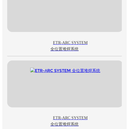
ETR-ARC SYSTEM
全位置堆焊系统
ETR-ARC SYSTEM
全位置堆焊系统