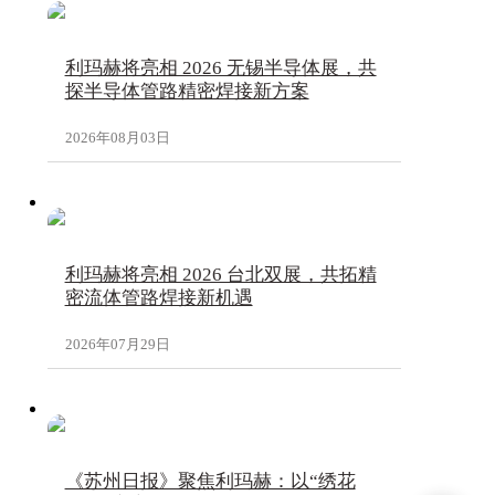
利玛赫将亮相 2026 无锡半导体展，共
探半导体管路精密焊接新方案
2026年08月03日
利玛赫将亮相 2026 台北双展，共拓精
密流体管路焊接新机遇
2026年07月29日
《苏州日报》聚焦利玛赫：以“绣花