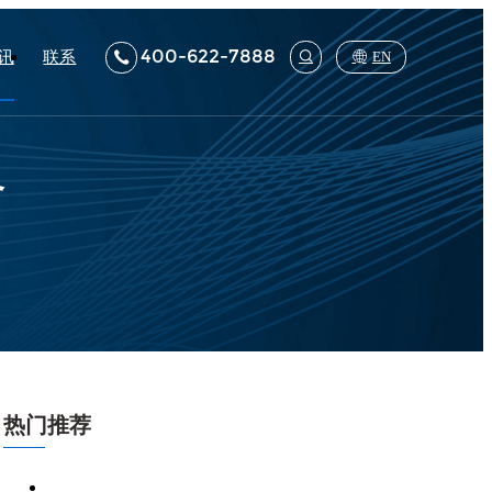
400-622-7888
讯
联系
EN
备
热门推荐